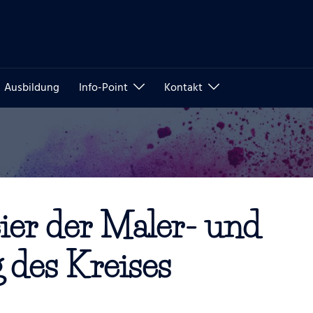
Ausbildung
Info-Point
Kontakt
ier der Maler- und
 des Kreises