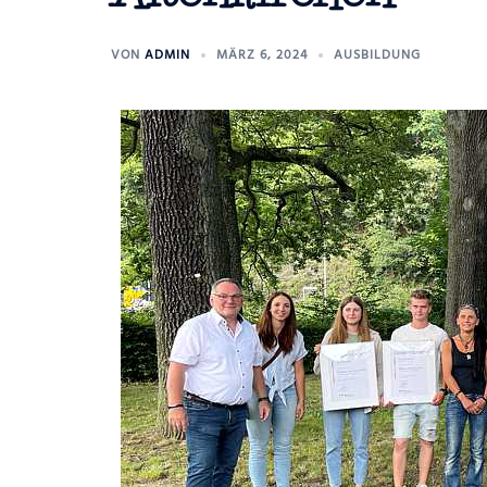
VON
ADMIN
MÄRZ 6, 2024
AUSBILDUNG