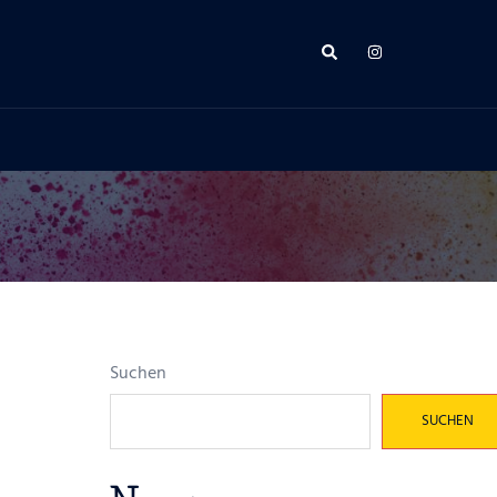
Suche
Suchen
SUCHEN