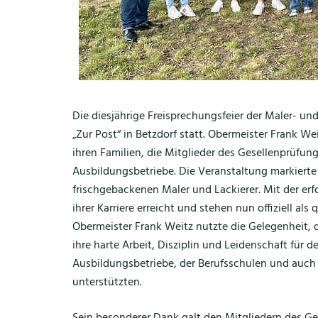
Die diesjährige Freisprechungsfeier der Maler- und
„Zur Post“ in Betzdorf statt. Obermeister Frank 
ihren Familien, die Mitglieder des Gesellenprüfun
Ausbildungsbetriebe. Die Veranstaltung markierte
frischgebackenen Maler und Lackierer. Mit der erf
ihrer Karriere erreicht und stehen nun offiziell al
Obermeister Frank Weitz nutzte die Gelegenheit, d
ihre harte Arbeit, Disziplin und Leidenschaft für 
Ausbildungsbetriebe, der Berufsschulen und auch 
unterstützten.