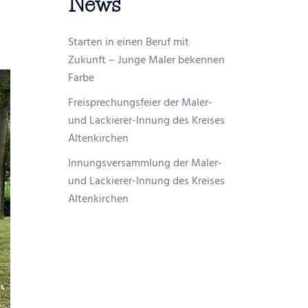
News
Starten in einen Beruf mit
Zukunft – Junge Maler bekennen
Farbe
Freisprechungsfeier der Maler-
und Lackierer-Innung des Kreises
Altenkirchen
Innungsversammlung der Maler-
und Lackierer-Innung des Kreises
Altenkirchen