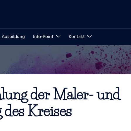
Ausbildung
Info-Point
Kontakt
ung der Maler- und
 des Kreises