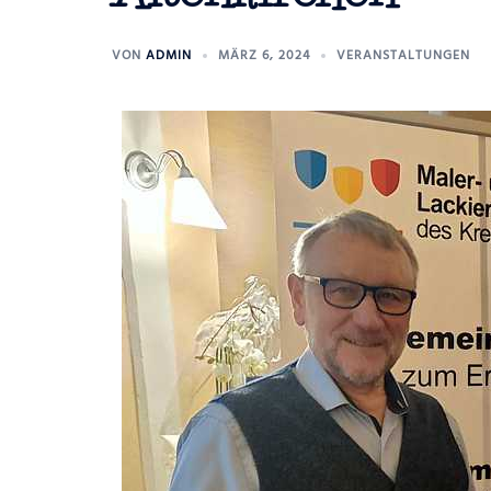
VON
ADMIN
MÄRZ 6, 2024
VERANSTALTUNGEN