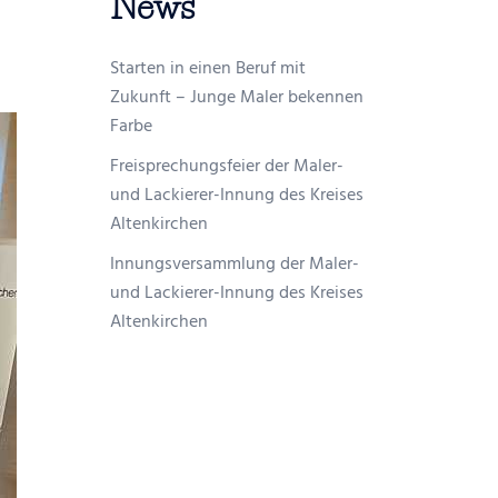
News
Starten in einen Beruf mit
Zukunft – Junge Maler bekennen
Farbe
Freisprechungsfeier der Maler-
und Lackierer-Innung des Kreises
Altenkirchen
Innungsversammlung der Maler-
und Lackierer-Innung des Kreises
Altenkirchen