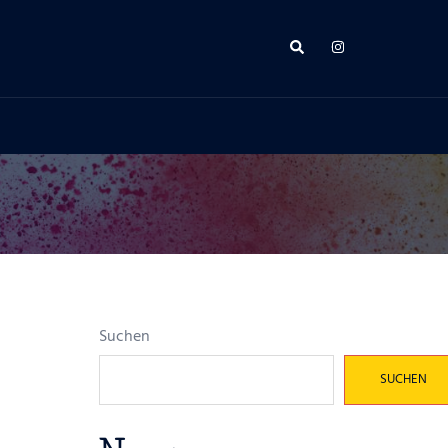
Suche
Suchen
SUCHEN