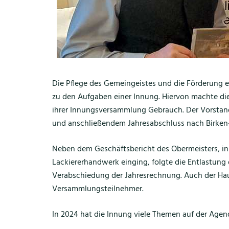
Die Pflege des Gemeingeistes und die Förderung e
zu den Aufgaben einer Innung. Hiervon machte di
ihrer Innungsversammlung Gebrauch. Der Vorstan
und anschließendem Jahresabschluss nach Birken
Neben dem Geschäftsbericht des Obermeisters, in 
Lackiererhandwerk einging, folgte die Entlastun
Verabschiedung der Jahresrechnung. Auch der Ha
Versammlungsteilnehmer.
In 2024 hat die Innung viele Themen auf der Agen