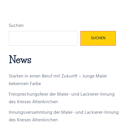
Suchen
SUCHEN
News
Starten in einen Beruf mit Zukunft – Junge Maler
bekennen Farbe
Freisprechungsfeier der Maler- und Lackierer-Innung
des Kreises Altenkirchen
Innungsversammlung der Maler- und Lackierer-Innung
des Kreises Altenkirchen