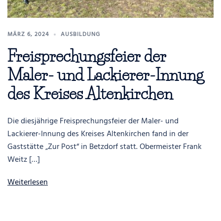
MÄRZ 6, 2024
AUSBILDUNG
Freisprechungsfeier der
Maler- und Lackierer-Innung
des Kreises Altenkirchen
Die diesjährige Freisprechungsfeier der Maler- und
Lackierer-Innung des Kreises Altenkirchen fand in der
Gaststätte „Zur Post“ in Betzdorf statt. Obermeister Frank
Weitz […]
Weiterlesen