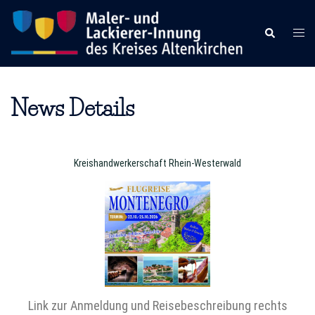
News Details
Kreishandwerkerschaft Rhein-Westerwald
Link zur Anmeldung und Reisebeschreibung rechts